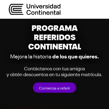
PROGRAMA
REFERIDOS
CONTINENTAL
Mejora la historia
de los que quieres.
Contáctanos con tus amigos
y obtén descuentos en tu siguiente matrícula.
Comienza a referir