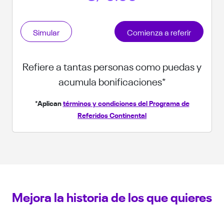
Simular
Comienza a referir
Refiere a tantas personas como puedas y
acumula bonificaciones*
*Aplican
términos y condiciones del Programa de
Referidos Continental
Mejora la historia de los que quieres