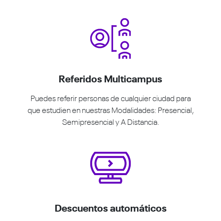
Referidos Multicampus
Puedes referir personas de cualquier ciudad para
que estudien en nuestras Modalidades: Presencial,
Semipresencial y A Distancia.
Descuentos automáticos